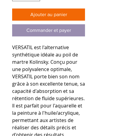
Ajouter au panier
Commander et payer
VERSATIL est l'alternative
synthétique idéale au poil de
martre Kolinsky. Conçu pour
une polyvalence optimale,
VERSATIL porte bien son nom
grâce à son excellente tenue, sa
capacité d'absorption et sa
rétention de fluide supérieures.
Il est parfait pour l'aquarelle et
la peinture à l'huile/acrylique,
permettant aux artistes de
réaliser des détails précis et
d'obtenir des résultats