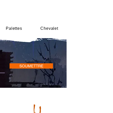
Palettes
Chevalet
SOUMETTRE