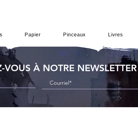
s
Papier
Pinceaux
Livres
-VOUS À NOTRE NEWSLETTER