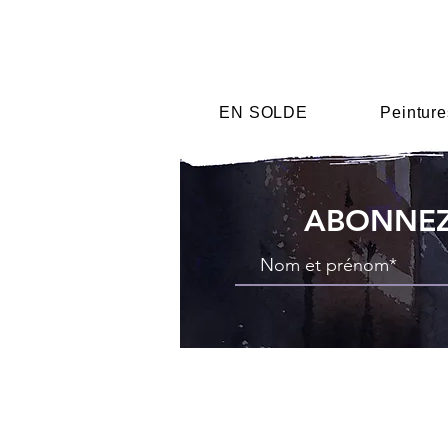
EN SOLDE
Peinture
ABONNEZ