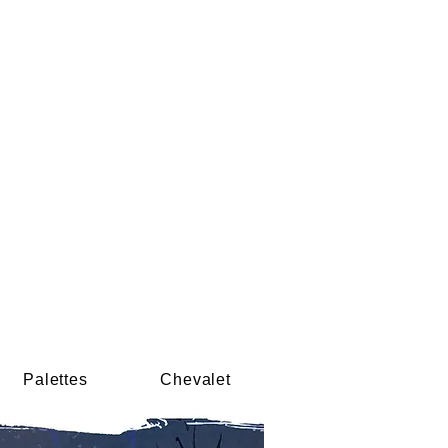
Palettes
Chevalet