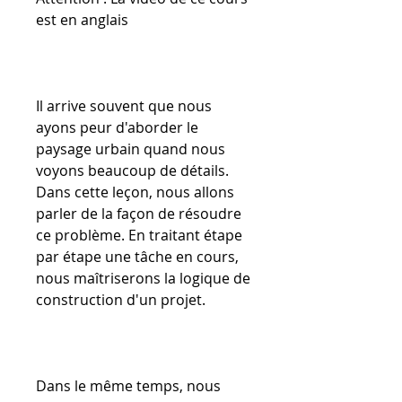
est en anglais
Il arrive souvent que nous
ayons peur d'aborder le
paysage urbain quand nous
voyons beaucoup de détails.
Dans cette leçon, nous allons
parler de la façon de résoudre
ce problème. En traitant étape
par étape une tâche en cours,
nous maîtriserons la logique de
construction d'un projet.
Dans le même temps, nous