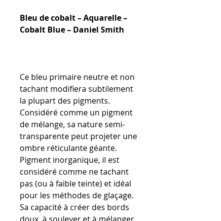
Bleu de cobalt – Aquarelle –
Cobalt Blue – Daniel Smith
Ce bleu primaire neutre et non
tachant modifiera subtilement
la plupart des pigments.
Considéré comme un pigment
de mélange, sa nature semi-
transparente peut projeter une
ombre réticulante géante.
Pigment inorganique, il est
considéré comme ne tachant
pas (ou à faible teinte) et idéal
pour les méthodes de glaçage.
Sa capacité à créer des bords
doux, à soulever et à mélanger