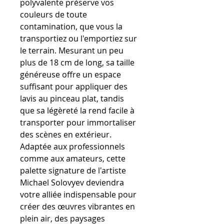
polyvalente préserve vos
couleurs de toute
contamination, que vous la
transportiez ou l'emportiez sur
le terrain. Mesurant un peu
plus de 18 cm de long, sa taille
généreuse offre un espace
suffisant pour appliquer des
lavis au pinceau plat, tandis
que sa légèreté la rend facile à
transporter pour immortaliser
des scènes en extérieur.
Adaptée aux professionnels
comme aux amateurs, cette
palette signature de l'artiste
Michael Solovyev deviendra
votre alliée indispensable pour
créer des œuvres vibrantes en
plein air, des paysages