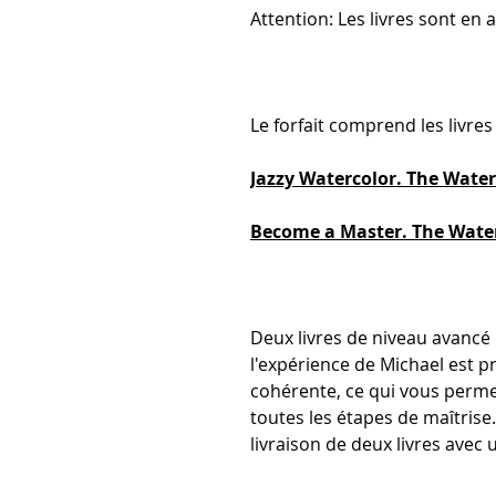
Attention: Les livres sont en a
Le forfait comprend les livres
Jazzy Watercolor. The Wate
Become a Master. The Water
Deux livres de niveau avancé
l'expérience de Michael est 
cohérente, ce qui vous perme
toutes les étapes de maîtrise.
livraison de deux livres avec 