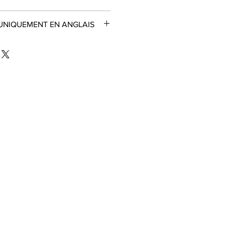
 UNIQUEMENT EN ANGLAIS