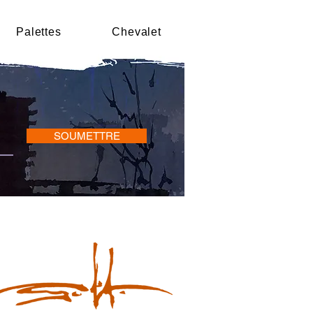
Palettes
Chevalet
SOUMETTRE