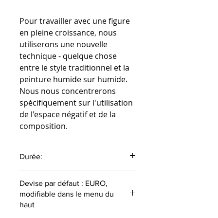
Pour travailler avec une figure
en pleine croissance, nous
utiliserons une nouvelle
technique - quelque chose
entre le style traditionnel et la
peinture humide sur humide.
Nous nous concentrerons
spécifiquement sur l'utilisation
de l'espace négatif et de la
composition.
Durée:
57 minutes
Devise par défaut : EURO,
modifiable dans le menu du
haut