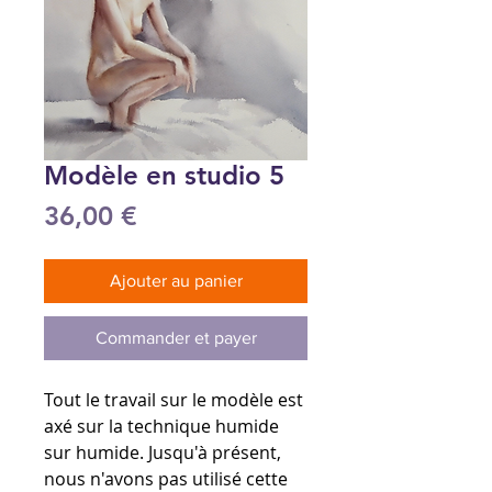
Modèle en studio 5
Prix
36,00 €
Ajouter au panier
Commander et payer
Tout le travail sur le modèle est
axé sur la technique humide
sur humide. Jusqu'à présent,
nous n'avons pas utilisé cette