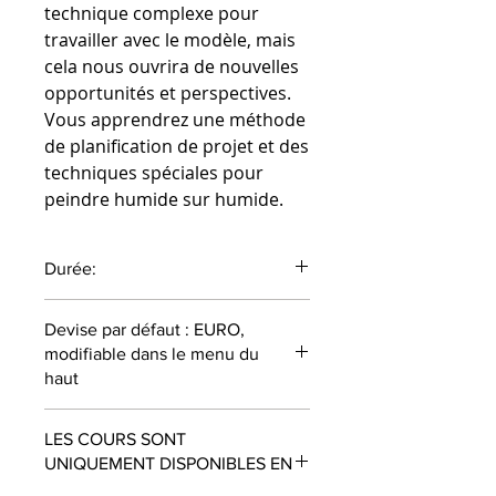
technique complexe pour
travailler avec le modèle, mais
cela nous ouvrira de nouvelles
opportunités et perspectives.
Vous apprendrez une méthode
de planification de projet et des
techniques spéciales pour
peindre humide sur humide.
Durée:
55 minutes
Devise par défaut : EURO,
modifiable dans le menu du
haut
LES COURS SONT
UNIQUEMENT DISPONIBLES EN
ANGLAIS