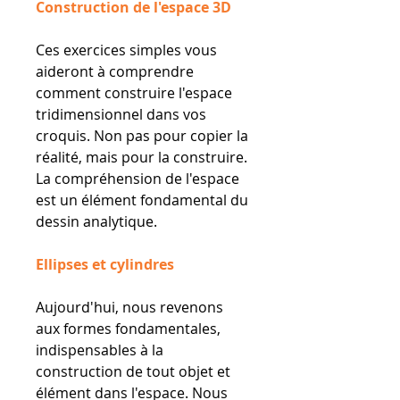
Construction de l'espace 3D
Ces exercices simples vous
aideront à comprendre
comment construire l'espace
tridimensionnel dans vos
croquis. Non pas pour copier la
réalité, mais pour la construire.
La compréhension de l'espace
est un élément fondamental du
dessin analytique.
Ellipses et cylindres
Aujourd'hui, nous revenons
aux formes fondamentales,
indispensables à la
construction de tout objet et
élément dans l'espace. Nous