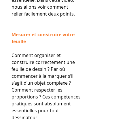
nous allons voir comment
relier facilement deux points.
Mesurer et construire votre
feuille
Comment organiser et
construire correctement une
feuille de dessin ? Par où
commencer à la marquer s’il
s’agit d’un objet complexe ?
Comment respecter les
proportions ? Ces compétences
pratiques sont absolument
essentielles pour tout
dessinateur.