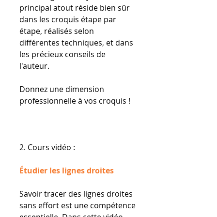
principal atout réside bien sûr
dans les croquis étape par
étape, réalisés selon
différentes techniques, et dans
les précieux conseils de
l'auteur.
Donnez une dimension
professionnelle à vos croquis !
2. Cours vidéo :
Étudier les lignes droites
Savoir tracer des lignes droites
sans effort est une compétence
essentielle. Dans cette vidéo,