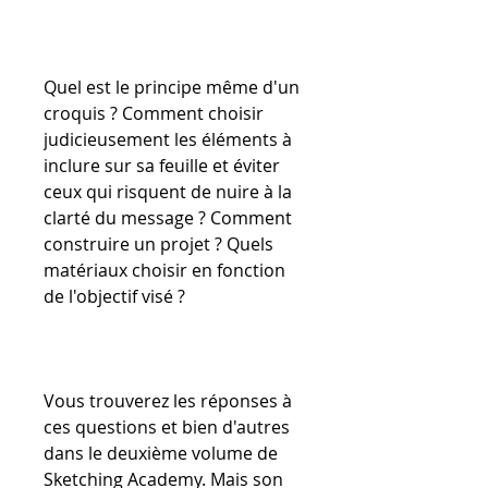
Quel est le principe même d'un
croquis ? Comment choisir
judicieusement les éléments à
inclure sur sa feuille et éviter
ceux qui risquent de nuire à la
clarté du message ? Comment
construire un projet ? Quels
matériaux choisir en fonction
de l'objectif visé ?
Vous trouverez les réponses à
ces questions et bien d'autres
dans le deuxième volume de
Sketching Academy. Mais son