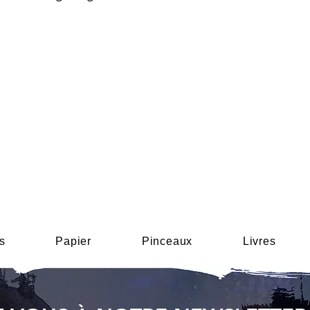
s
Papier
Pinceaux
Livres