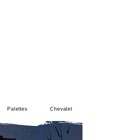
Palettes
Chevalet