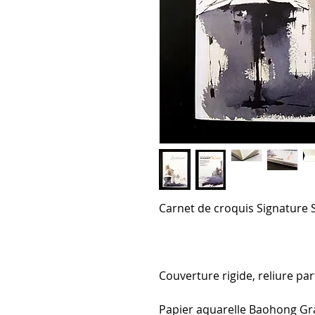
Carnet de croquis Signature
Couverture rigide, reliure par
Papier aquarelle Baohong Gra