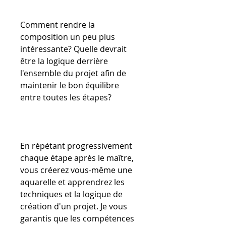
Comment rendre la
composition un peu plus
intéressante? Quelle devrait
être la logique derrière
l'ensemble du projet afin de
maintenir le bon équilibre
entre toutes les étapes?
En répétant progressivement
chaque étape après le maître,
vous créerez vous-même une
aquarelle et apprendrez les
techniques et la logique de
création d'un projet. Je vous
garantis que les compétences