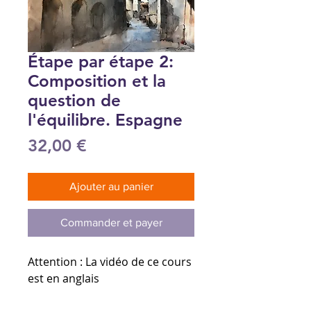
Étape par étape 2:
Composition et la
question de
l'équilibre. Espagne
Prix
32,00 €
Ajouter au panier
Commander et payer
Attention : La vidéo de ce cours
est en anglais