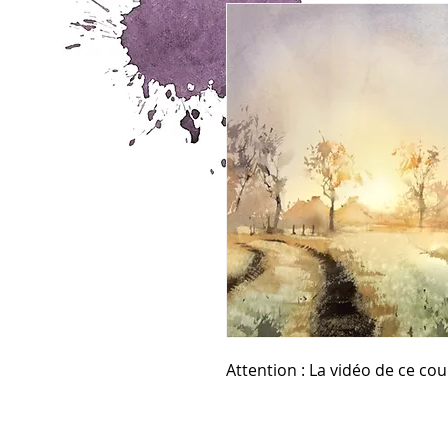
Attention : La vidéo de ce cou