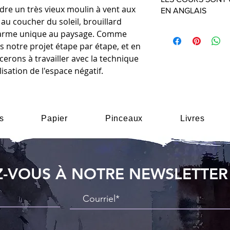
dre un très vieux moulin à vent aux
EN ANGLAIS
au coucher du soleil, brouillard
charme unique au paysage. Comme
 notre projet étape par étape, et en
rons à travailler avec la technique
lisation de l'espace négatif.
s
Papier
Pinceaux
Livres
-VOUS À NOTRE NEWSLETTER