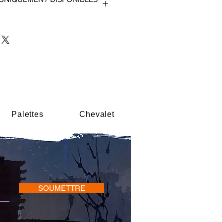
Palettes
Chevalet
SOUMETTRE