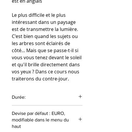
est en anglais
Le plus difficile et le plus
intéressant dans un paysage
est de transmettre la lumière.
C'est bien quand les sujets ou
les arbres sont éclairés de
côté... Mais que se passe-t-il si
vous vous tenez devant le soleil
et qu'il brille directement dans
vos yeux ? Dans ce cours nous
traiterons du contre-jour.
Durée:
46 minutes
Devise par défaut : EURO,
modifiable dans le menu du
haut