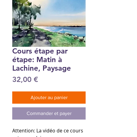
Cours étape par
étape: Matin à
Lachine, Paysage
Prix
32,00 €
Ajouter au panier
Commander et payer
Attention:
La vidéo de ce cours