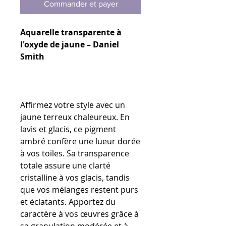
Commander et payer
Aquarelle transparente à
l'oxyde de jaune – Daniel
Smith
Affirmez votre style avec un
jaune terreux chaleureux. En
lavis et glacis, ce pigment
ambré confère une lueur dorée
à vos toiles. Sa transparence
totale assure une clarté
cristalline à vos glacis, tandis
que vos mélanges restent purs
et éclatants. Apportez du
caractère à vos œuvres grâce à
sa granulation modérée et à