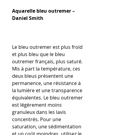
Aquarelle bleu outremer –
Daniel Smith
Le bleu outremer est plus froid
et plus bleu que le bleu
outremer français, plus saturé.
Mis à part la température, ces
deux bleus présentent une
permanence, une résistance à
la lumière et une transparence
équivalentes. Le bleu outremer
est légèrement moins
granuleux dans les lavis
concentrés. Pour une
saturation, une sédimentation
et un coût moindres, utilisez le