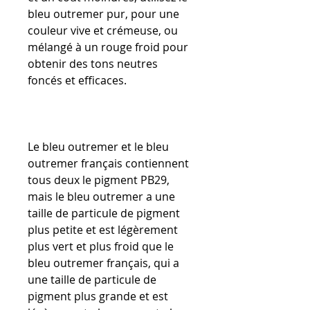
bleu outremer pur, pour une
couleur vive et crémeuse, ou
mélangé à un rouge froid pour
obtenir des tons neutres
foncés et efficaces.
Le bleu outremer et le bleu
outremer français contiennent
tous deux le pigment PB29,
mais le bleu outremer a une
taille de particule de pigment
plus petite et est légèrement
plus vert et plus froid que le
bleu outremer français, qui a
une taille de particule de
pigment plus grande et est