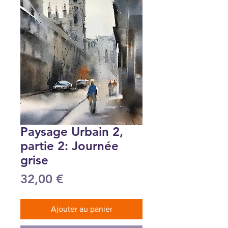
Paysage Urbain 2,
partie 2: Journée
grise
Prix
32,00 €
Ajouter au panier