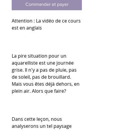
Commander et payer
Attention : La vidéo de ce cours
est en anglais
La pire situation pour un
aquarelliste est une journée
grise. Il n'y a pas de pluie, pas
de soleil, pas de brouillard.
Mais vous êtes déjà dehors, en
plein air. Alors que faire?
Dans cette leçon, nous
analyserons un tel paysage