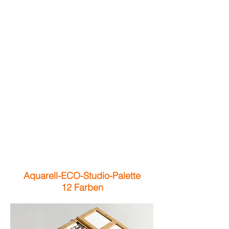
Aquarell-ECO-Studio-Palette
12 Farben