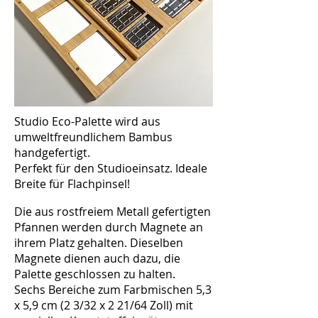
Studio Eco-Palette wird aus
umweltfreundlichem Bambus
handgefertigt.
Perfekt für den Studioeinsatz. Ideale
Breite für Flachpinsel!
Die aus rostfreiem Metall gefertigten
Pfannen werden durch Magnete an
ihrem Platz gehalten. Dieselben
Magnete dienen auch dazu, die
Palette geschlossen zu halten.
Sechs Bereiche zum Farbmischen 5,3
x 5,9 cm (2 3/32 x 2 21/64 Zoll) mit