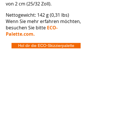
von 2 cm (25/32 Zoll).
Nettogewicht: 142 g (0,31 lbs)
Wenn Sie mehr erfahren möchten,
besuchen Sie bitte
ECO-
Palette.com.
Hol dir die ECO-Skizzierpalette