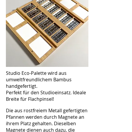
Studio Eco-Palette wird aus
umweltfreundlichem Bambus
handgefertigt.
Perfekt für den Studioeinsatz. Ideale
Breite für Flachpinsel!
Die aus rostfreiem Metall gefertigten
Pfannen werden durch Magnete an
ihrem Platz gehalten. Dieselben
Magnete dienen auch dazu, die