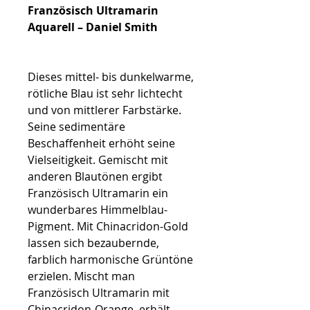
Französisch Ultramarin
Aquarell – Daniel Smith
Dieses mittel- bis dunkelwarme,
rötliche Blau ist sehr lichtecht
und von mittlerer Farbstärke.
Seine sedimentäre
Beschaffenheit erhöht seine
Vielseitigkeit. Gemischt mit
anderen Blautönen ergibt
Französisch Ultramarin ein
wunderbares Himmelblau-
Pigment. Mit Chinacridon-Gold
lassen sich bezaubernde,
farblich harmonische Grüntöne
erzielen. Mischt man
Französisch Ultramarin mit
Chinacridon-Orange, erhält