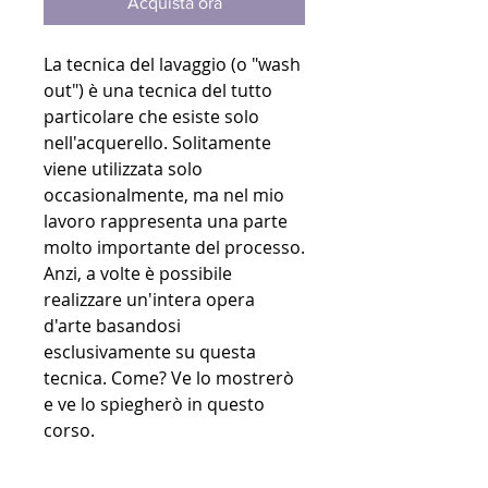
Acquista ora
La tecnica del lavaggio (o "wash
out") è una tecnica del tutto
particolare che esiste solo
nell'acquerello. Solitamente
viene utilizzata solo
occasionalmente, ma nel mio
lavoro rappresenta una parte
molto importante del processo.
Anzi, a volte è possibile
realizzare un'intera opera
d'arte basandosi
esclusivamente su questa
tecnica. Come? Ve lo mostrerò
e ve lo spiegherò in questo
corso.