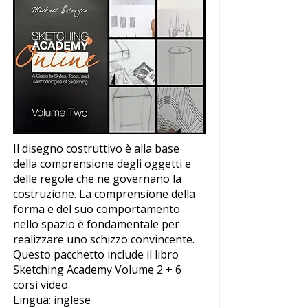
Il disegno costruttivo è alla base
della comprensione degli oggetti e
delle regole che ne governano la
costruzione. La comprensione della
forma e del suo comportamento
nello spazio è fondamentale per
realizzare uno schizzo convincente.
Questo pacchetto include il libro
Sketching Academy Volume 2 + 6
corsi video.
Lingua: inglese