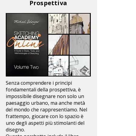
Prospettiva
Senza comprendere i principi
fondamentali della prospettiva, è
impossibile disegnare non solo un
paesaggio urbano, ma anche metà
del mondo che rappresentiamo. Nel
frattempo, giocare con lo spazio è
uno degli aspetti più stimolanti del
disegno.