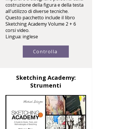
costruzione della figura e della testa
all'utilizzo di diverse tecniche.
Questo pacchetto include il libro
Sketching Academy Volume 2 + 6
corsi video.
Lingua: inglese
Controlla
Sketching Academy:
Strumenti