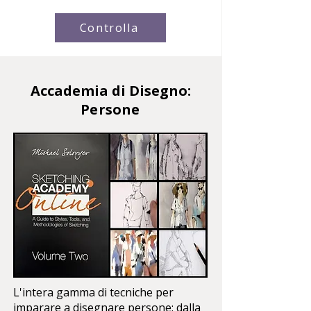
Controlla
Accademia di Disegno:
Persone
L'intera gamma di tecniche per
imparare a disegnare persone: dalla