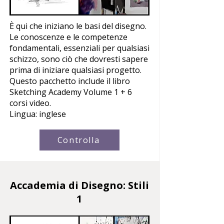
È qui che iniziano le basi del disegno.
Le conoscenze e le competenze
fondamentali, essenziali per qualsiasi
schizzo, sono ciò che dovresti sapere
prima di iniziare qualsiasi progetto.
Questo pacchetto include il libro
Sketching Academy Volume 1 + 6
corsi video.
Lingua: inglese
Controlla
Accademia di Disegno:
Stili
1