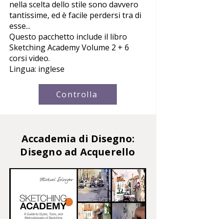
nella scelta dello stile sono davvero
tantissime, ed è facile perdersi tra di
esse...
Questo pacchetto include il libro
Sketching Academy Volume 2 + 6
corsi video.
Lingua: inglese
Controlla
Accademia di Disegno:
Disegno ad Acquerello