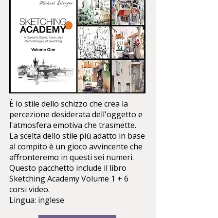
È lo stile dello schizzo che crea la
percezione desiderata dell'oggetto e
l'atmosfera emotiva che trasmette.
La scelta dello stile più adatto in base
al compito è un gioco avvincente che
affronteremo in questi sei numeri.
Questo pacchetto include il libro
Sketching Academy Volume 1 + 6
corsi video.
Lingua: inglese