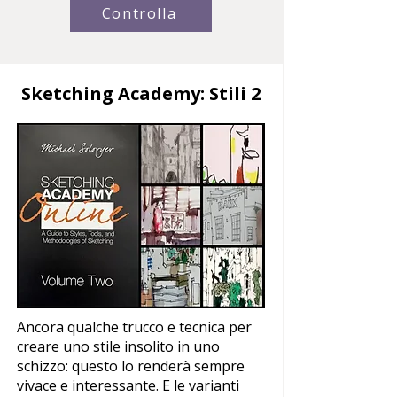
Controlla
Sketching Academy: Stili
2
Ancora qualche trucco e tecnica per
creare uno stile insolito in uno
schizzo: questo lo renderà sempre
vivace e interessante. E le varianti