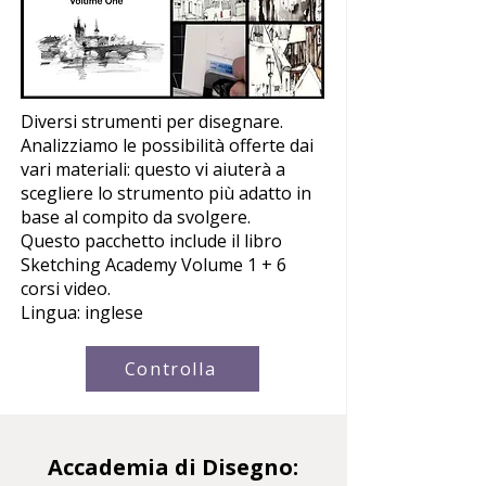
Diversi strumenti per disegnare.
Analizziamo le possibilità offerte dai
vari materiali: questo vi aiuterà a
scegliere lo strumento più adatto in
base al compito da svolgere.
Questo pacchetto include il libro
Sketching Academy Volume 1 + 6
corsi video.
Lingua: inglese
Controlla
Accademia di Disegno: