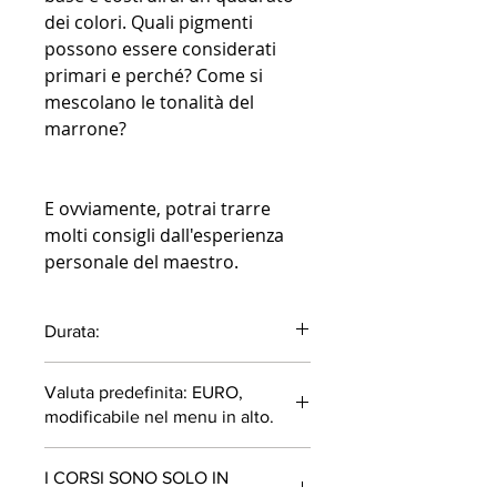
dei colori. Quali pigmenti
possono essere considerati
primari e perché? Come si
mescolano le tonalità del
marrone?
E ovviamente, potrai trarre
molti consigli dall'esperienza
personale del maestro.
Durata:
43 minuti
Valuta predefinita: EURO,
modificabile nel menu in alto.
I CORSI SONO SOLO IN