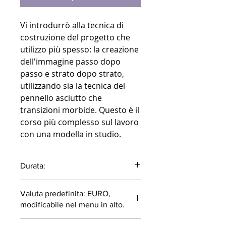
Vi introdurrò alla tecnica di
costruzione del progetto che
utilizzo più spesso: la creazione
dell'immagine passo dopo
passo e strato dopo strato,
utilizzando sia la tecnica del
pennello asciutto che
transizioni morbide. Questo è il
corso più complesso sul lavoro
con una modella in studio.
Durata:
64 minuti
Valuta predefinita: EURO,
modificabile nel menu in alto.