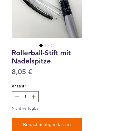
Rollerball-Stift mit
Nadelspitze
Preis
8,05 €
Anzahl
*
Nicht verfügbar
Benachrichtigen lassen