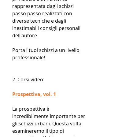
rappresentata dagli schizzi
passo passo realizzati con
diverse tecniche e dagli
inestimabili consigli personali
dell'autore.
Porta i tuoi schizzi a un livello
professionale!
2. Corsi video:
Prospettiva, vol. 1
La prospettiva è
incredibilmente importante per
gli schizzi urbani. Questa volta
esamineremo il tipo di