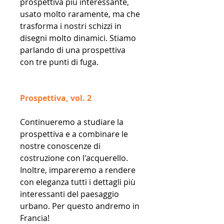
prospettiva più interessante,
usato molto raramente, ma che
trasforma i nostri schizzi in
disegni molto dinamici. Stiamo
parlando di una prospettiva
con tre punti di fuga.
Prospettiva, vol. 2
Continueremo a studiare la
prospettiva e a combinare le
nostre conoscenze di
costruzione con l'acquerello.
Inoltre, impareremo a rendere
con eleganza tutti i dettagli più
interessanti del paesaggio
urbano. Per questo andremo in
Francia!