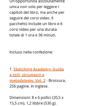
Un'opportunità assolutamente
unica non solo per leggere i
capitoli del libro, ma anche per
seguire dei corsi video. Il
pacchetto include un libro e 6
corsi video per una durata
totale di 1 ora e 36 minuti.
Incluso nella confezione:
1.
Sketching Academy: Guida
a stili, strumenti e
metodologie. Vol. 2
- Brossura,
256 pagine. In inglese.
Dimensioni: 8 x 6 pollici (20,5 x
15,5 cm), 1,2 libbre (530 g).