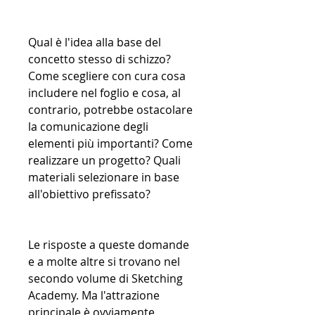
Qual è l'idea alla base del
concetto stesso di schizzo?
Come scegliere con cura cosa
includere nel foglio e cosa, al
contrario, potrebbe ostacolare
la comunicazione degli
elementi più importanti? Come
realizzare un progetto? Quali
materiali selezionare in base
all'obiettivo prefissato?
Le risposte a queste domande
e a molte altre si trovano nel
secondo volume di Sketching
Academy. Ma l'attrazione
principale è ovviamente