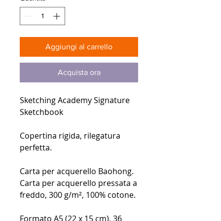
Aggiungi al carrello
Acquista ora
Sketching Academy Signature
Sketchbook
Copertina rigida, rilegatura
perfetta.
Carta per acquerello Baohong.
Carta per acquerello pressata a
freddo, 300 g/m², 100% cotone.
Formato A5 (22 x 15 cm), 36