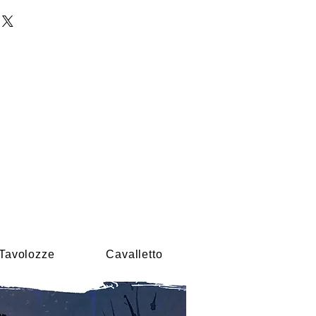
Tavolozze
Cavalletto