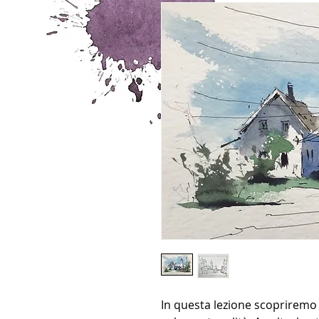
In questa lezione scoprirem