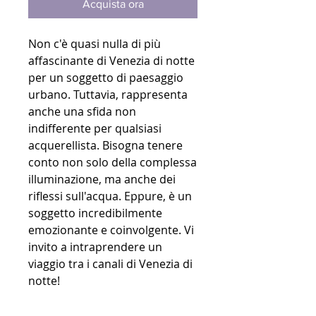
Acquista ora
Non c'è quasi nulla di più
affascinante di Venezia di notte
per un soggetto di paesaggio
urbano. Tuttavia, rappresenta
anche una sfida non
indifferente per qualsiasi
acquerellista. Bisogna tenere
conto non solo della complessa
illuminazione, ma anche dei
riflessi sull'acqua. Eppure, è un
soggetto incredibilmente
emozionante e coinvolgente. Vi
invito a intraprendere un
viaggio tra i canali di Venezia di
notte!