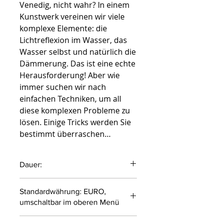
Venedig, nicht wahr? In einem
Kunstwerk vereinen wir viele
komplexe Elemente: die
Lichtreflexion im Wasser, das
Wasser selbst und natürlich die
Dämmerung. Das ist eine echte
Herausforderung! Aber wie
immer suchen wir nach
einfachen Techniken, um all
diese komplexen Probleme zu
lösen. Einige Tricks werden Sie
bestimmt überraschen…
Dauer:
43 Minuten
Standardwährung: EURO,
umschaltbar im oberen Menü