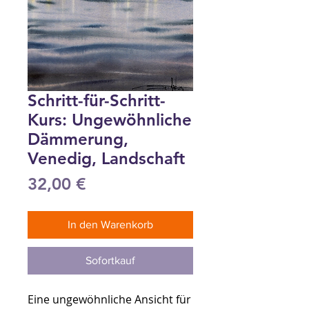
Schritt-für-Schritt-
Kurs: Ungewöhnliche
Dämmerung,
Venedig, Landschaft
Preis
32,00 €
In den Warenkorb
Sofortkauf
Eine ungewöhnliche Ansicht für