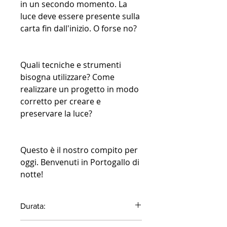
in un secondo momento. La
luce deve essere presente sulla
carta fin dall'inizio. O forse no?
Quali tecniche e strumenti
bisogna utilizzare? Come
realizzare un progetto in modo
corretto per creare e
preservare la luce?
Questo è il nostro compito per
oggi. Benvenuti in Portogallo di
notte!
Durata:
1 ora e 1 minuto